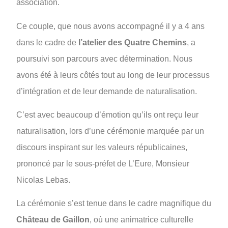
association.
Ce couple, que nous avons accompagné il y a 4 ans
dans le cadre de
l’atelier des Quatre Chemins
, a
poursuivi son parcours avec détermination. Nous
avons été à leurs côtés tout au long de leur processus
d’intégration et de leur demande de naturalisation.
C’est avec beaucoup d’émotion qu’ils ont reçu leur
naturalisation, lors d’une cérémonie marquée par un
discours inspirant sur les valeurs républicaines,
prononcé par le sous-préfet de L’Eure, Monsieur
Nicolas Lebas.
La cérémonie s’est tenue dans le cadre magnifique du
Château de Gaillon
, où une animatrice culturelle