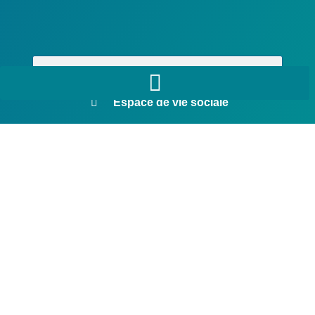
Espace de vie sociale