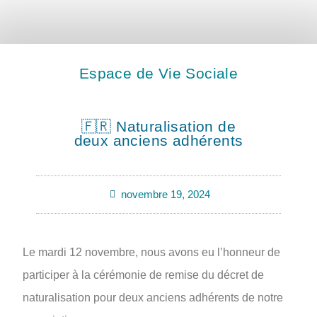
Espace de Vie Sociale
🇫🇷 Naturalisation de
deux anciens adhérents
novembre 19, 2024
Le mardi 12 novembre, nous avons eu l’honneur de
participer à la cérémonie de remise du décret de
naturalisation pour deux anciens adhérents de notre