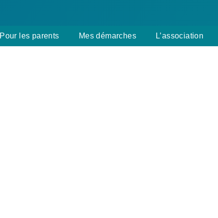
Pour les parents
Mes démarches
L’association