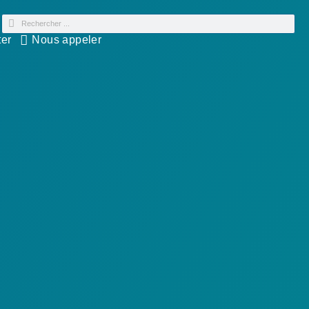
ter
Nous appeler