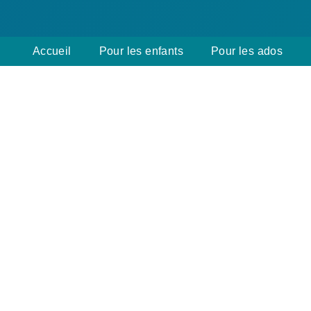
Accueil
Pour les enfants
Pour les ados