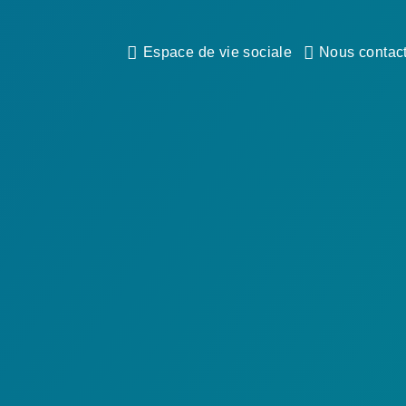
Espace de vie sociale
Nous contac